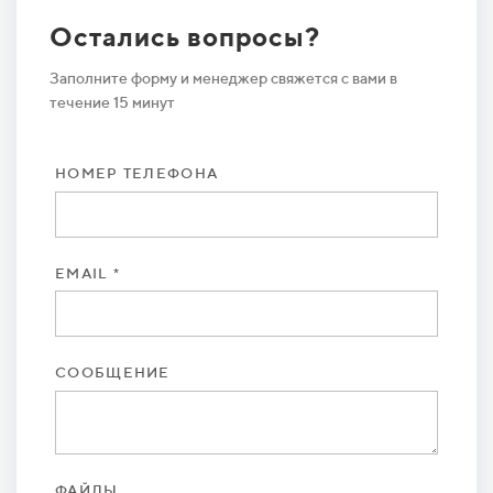
Остались вопросы?
Заполните форму и менеджер свяжется с вами в
течение 15 минут
НОМЕР ТЕЛЕФОНА
EMAIL *
СООБЩЕНИЕ
ФАЙЛЫ