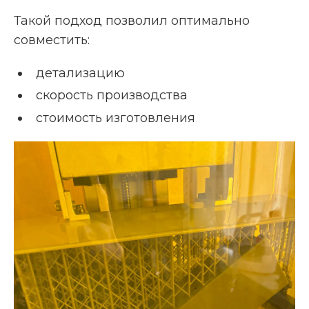
Такой подход позволил оптимально
совместить:
детализацию
скорость производства
стоимость изготовления