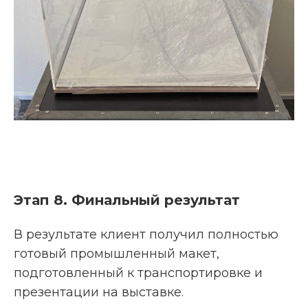
Этап 8. Финальный результат
В
результате клиент получил полностью
готовый промышленный макет,
подготовленный к транспортировке и
презентации на выставке.