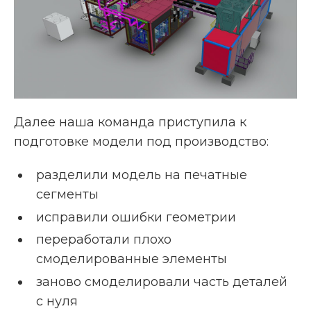
Далее наша команда приступила к
подготовке модели под производство:
разделили модель на печатные
сегменты
исправили ошибки геометрии
переработали плохо
смоделированные элементы
заново смоделировали часть деталей
с нуля