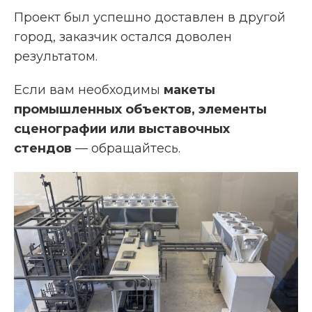
Проект был успешно доставлен в другой
город, заказчик остался доволен
результатом.
Если вам необходимы
макеты
промышленных объектов, элементы
сценографии или выставочных
стендов
— обращайтесь.