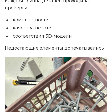
Каждая группа деталей проходила
проверку:
комплектности
качества печати
соответствия 3D-модели
Недостающие элементы допечатывались.