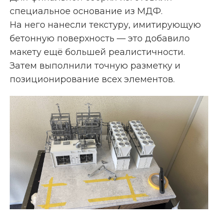
специальное основание из МДФ.
На него нанесли текстуру, имитирующую
бетонную поверхность — это добавило
макету ещё большей реалистичности.
Затем выполнили точную разметку и
позиционирование всех элементов.