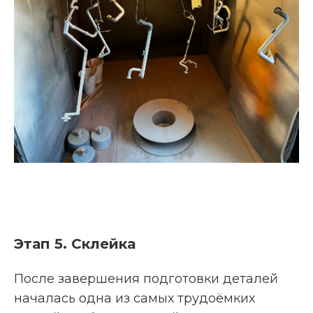
Этап 5. Склейка
После завершения подготовки деталей
началась одна из самых трудоёмких