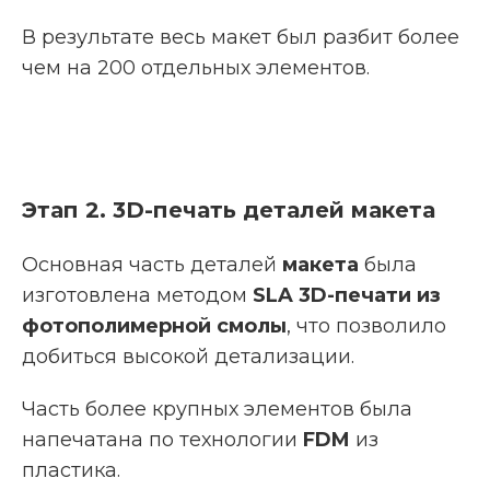
В результате весь макет был разбит более
чем на 200 отдельных элементов.
Этап 2. 3D-печать деталей макета
Основная часть деталей
макета
была
изготовлена методом
SLA
3D
-печати из
фотополимерной смолы
, что позволило
добиться высокой детализации.
Часть более крупных элементов была
напечатана по технологии
FDM
из
пластика.