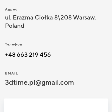
Адрес
ul. Erazma Ciołka 8\208 Warsaw,
Poland
Телефон
+48 663 219 456
EMAIL
3dtime.pl@gmail.com