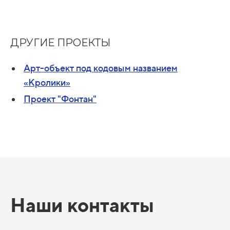
ДРУГИЕ ПРОЕКТЫ
Арт-объект под кодовым названием
«Кролики»
Проект "Фонтан"
Наши контакты