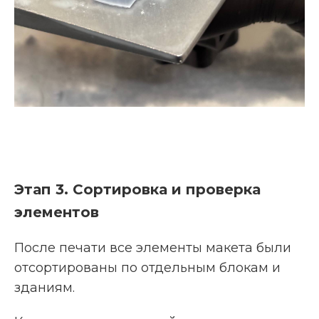
Этап 3. Сортировка и проверка
элементов
После печати все элементы макета были
отсортированы по отдельным блокам и
зданиям.