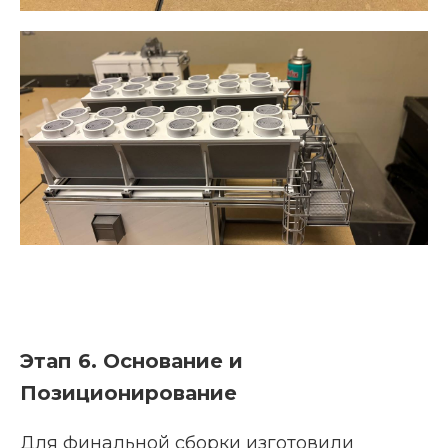
Этап 6. Основание и
Позиционирование
Для финальной сборки изготовили