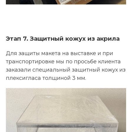
Этап 7. Защитный кожух из акрила
Для защиты макета на выставке и при
транспортировке мы по просьбе клиента
заказали специальный защитный кожух из
плексигласа толщиной 3 мм.