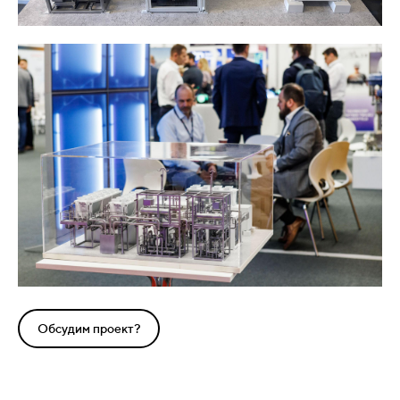
Обсудим проект?