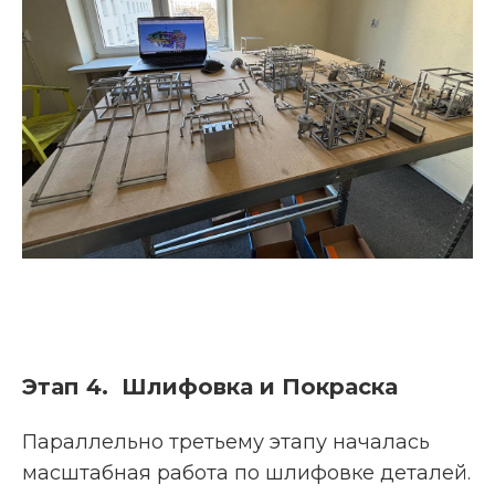
Этап 4. Шлифовка и Покраска
Параллельно третьему этапу началась
масштабная работа по шлифовке деталей.