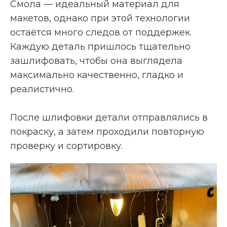
Смола — идеальный материал для
макетов, однако при этой технологии
остаётся много следов от поддержек.
Каждую деталь пришлось тщательно
зашлифовать, чтобы она выглядела
максимально качественно, гладко и
реалистично.
После шлифовки детали отправлялись в
покраску, а затем проходили повторную
проверку и сортировку.