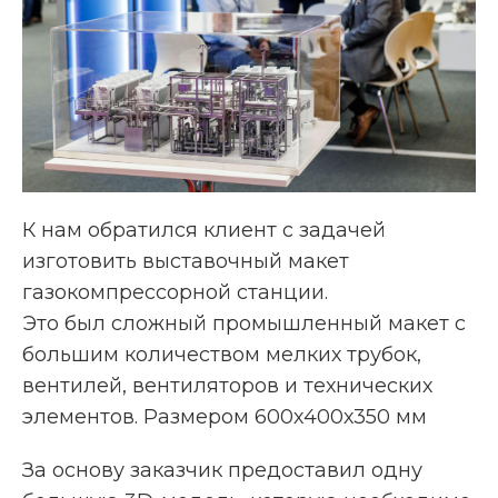
К нам обратился клиент с задачей
изготовить выставочный макет
газокомпрессорной станции.
Это был сложный промышленный макет с
большим количеством мелких трубок,
вентилей, вентиляторов и технических
элементов. Размером 600х400х350 мм
За основу заказчик предоставил одну