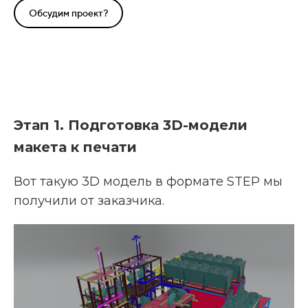
Обсудим проект?
Этап 1. Подготовка 3D-мо
дели
макета
к печати
Вот такую 3D модель в формате STEP мы
получили от заказчика.