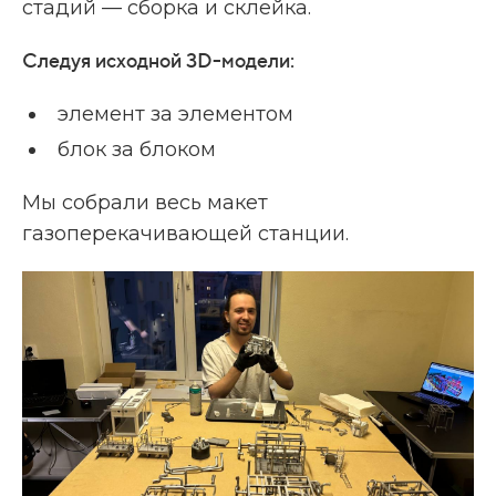
стадий — сборка и склейка.
Следуя исходной 3D-модели:
элемент за элементом
блок за блоком
Мы собрали весь макет
газоперекачивающей станции.