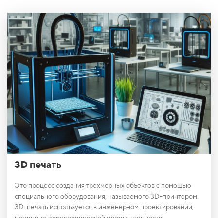
3D печать
Это процесс создания трехмерных объектов с помощью
специального оборудования, называемого 3D-принтером.
3D-печать используется в инженерном проектировании,
медицине, аэрокосмической промышленности,