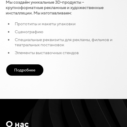
Мы создаём уникальные 3D-продукты –
крупноформатные рекламные и художественные
инсталляции. Мы изготавливаем:
Прототипы и макеты упаковки
Сценографию
Специальные реквизиты для рекламы, фильмов и
театральных постановок
Элементы выставочных стендов
Подробнее
О нас