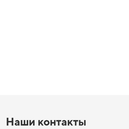
Наши контакты