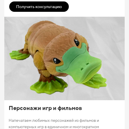
Получить консультацию
Персонажи игр и фильмов
Напечатаем любимых персонажей из фильмов и
компьютерных игр в единичном и многократном