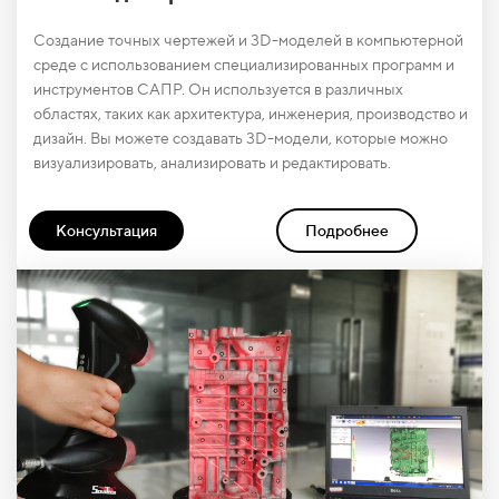
Создание точных чертежей и 3D-моделей в компьютерной
среде с использованием специализированных программ и
инструментов САПР. Он используется в различных
областях, таких как архитектура, инженерия, производство и
дизайн. Вы можете создавать 3D-модели, которые можно
визуализировать, анализировать и редактировать.
Консультация
Подробнее