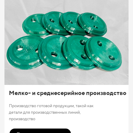
Мелко- и среднесерийное производство
Производство готовой продукции, такой как
детали для производственных линий,
производство