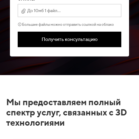
До 10мб 1 файл...
🛈 Большие файлы можно отправить ссылкой на облако
Получить консультацию
Мы предоставляем полный
спектр услуг, связанных с 3D
технологиями