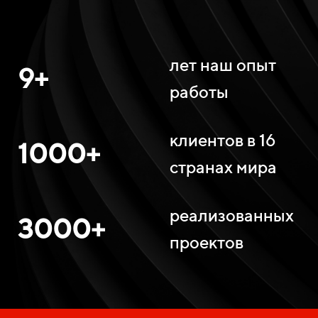
лет наш опыт
9+
работы
клиентов в 16
1000+
странах мира
реализованных
3000+
проектов