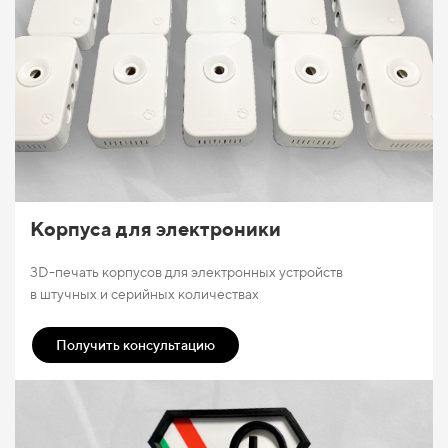
Корпуса для электроники
3D-печать корпусов для электронных устройств
в штучных и серийных количествах
Получить консультацию