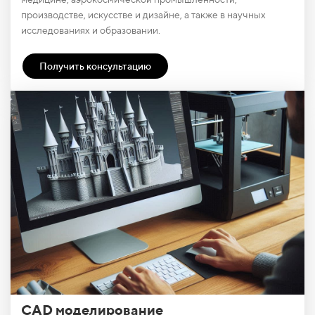
производстве, искусстве и дизайне, а также в научных
исследованиях и образовании.
Получить консультацию
CAD моделирование