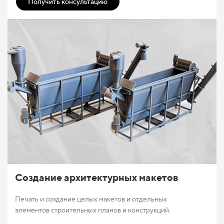
Получить консультацию
Создание архитектурных макетов
Печать и создание целых макетов и отдельных
элементов строительных планов и конструкций.