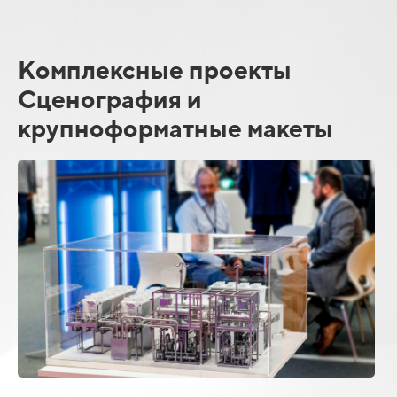
Комплексные проекты
Сценография и
крупноформатные макеты