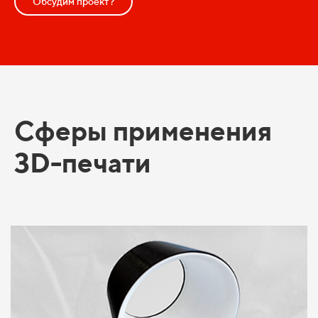
Обсудим проект?
Сферы применения
3D-печати