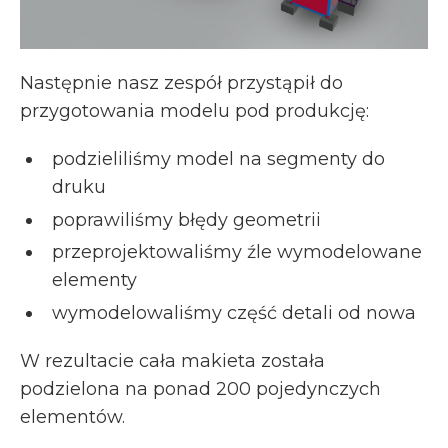
Następnie nasz zespół przystąpił do
przygotowania modelu pod produkcję:
podzieliliśmy model na segmenty do
druku
poprawiliśmy błędy geometrii
przeprojektowaliśmy źle wymodelowane
elementy
wymodelowaliśmy część detali od nowa
W rezultacie cała makieta została
podzielona na ponad 200 pojedynczych
elementów.