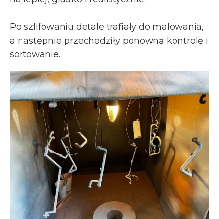
Po szlifowaniu detale trafiały do malowania,
a następnie przechodziły ponowną kontrolę i
sortowanie.