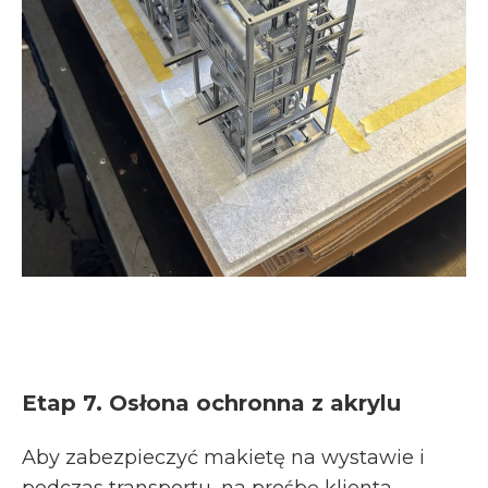
Etap 7. Osłona ochronna z akrylu
Aby zabezpieczyć makietę na wystawie i