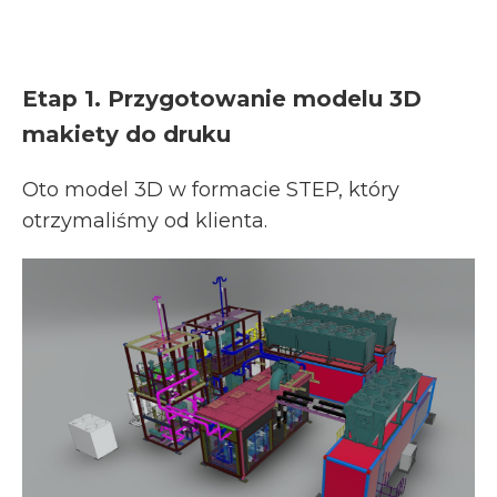
Etap 1. Przygotowanie modelu 3D
makiety do druku
Oto model 3D w formacie STEP, który
otrzymaliśmy od klienta.