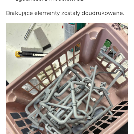
Brakujące elementy zostały doudrukowane.