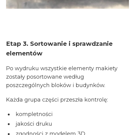
Etap 3. Sortowanie i sprawdzanie
elementów
Po wydruku wszystkie elementy makiety
zostały posortowane według
poszczególnych bloków i budynków.
Każda grupa części przeszła kontrolę:
kompletności
jakości druku
zgodności z modelem 3D