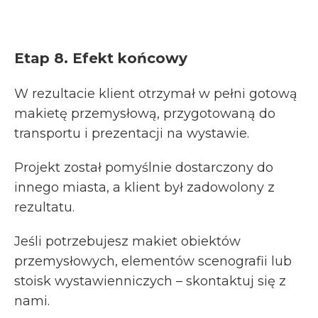
Etap 8. Efekt końcowy
W rezultacie klient otrzymał w pełni gotową
makietę przemysłową, przygotowaną do
transportu i prezentacji na wystawie.
Projekt został pomyślnie dostarczony do
innego miasta, a klient był zadowolony z
rezultatu.
Jeśli potrzebujesz makiet obiektów
przemysłowych, elementów scenografii lub
stoisk wystawienniczych – skontaktuj się z
nami.