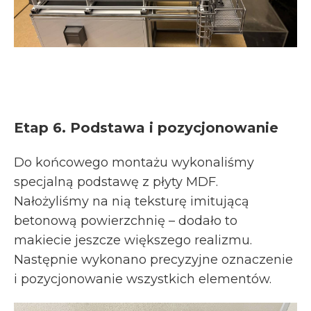
Etap 6. Podstawa i pozycjonowanie
Do końcowego montażu wykonaliśmy
specjalną podstawę z płyty MDF.
Nałożyliśmy na nią teksturę imitującą
betonową powierzchnię – dodało to
makiecie jeszcze większego realizmu.
Następnie wykonano precyzyjne oznaczenie
i pozycjonowanie wszystkich elementów.