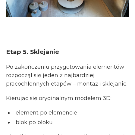
Etap 5. Sklejanie
Po zakończeniu przygotowania elementów
rozpoczął się jeden z najbardziej
pracochłonnych etapów – montaż i sklejanie.
Kierując się oryginalnym modelem 3D:
element po elemencie
blok po bloku