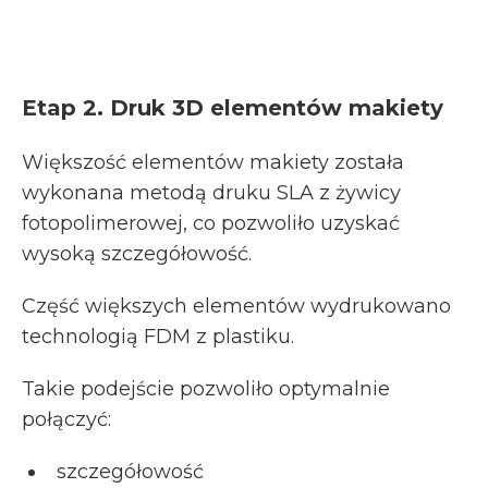
Etap 2. Druk 3D elementów makiety
Większość elementów makiety została
wykonana metodą druku SLA z żywicy
fotopolimerowej, co pozwoliło uzyskać
wysoką szczegółowość.
Część większych elementów wydrukowano
technologią FDM z plastiku.
Takie podejście pozwoliło optymalnie
połączyć:
szczegółowość