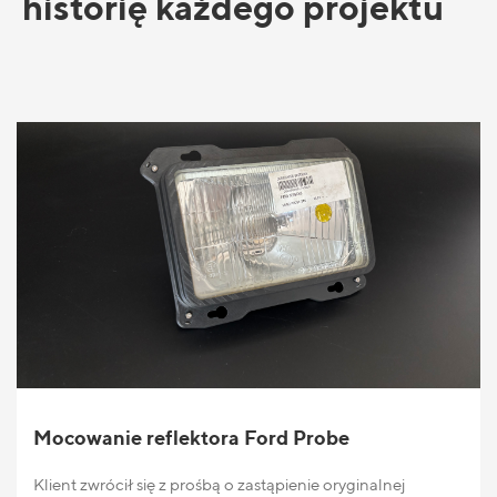
historię każdego projektu
Mocowanie reflektora Ford Probe
Klient zwrócił się z prośbą o zastąpienie oryginalnej