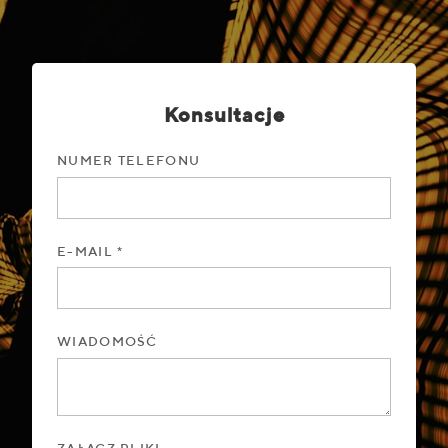
Konsultacje
NUMER TELEFONU
E-MAIL *
WIADOMOŚĆ