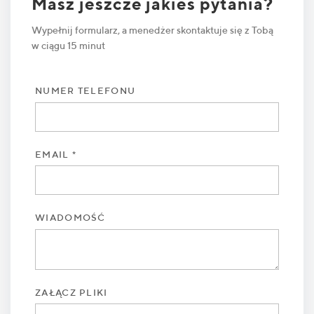
Masz jeszcze jakieś pytania?
Wypełnij formularz, a menedżer skontaktuje się z Tobą
w ciągu 15 minut
NUMER TELEFONU
EMAIL *
WIADOMOŚĆ
ZAŁĄCZ PLIKI