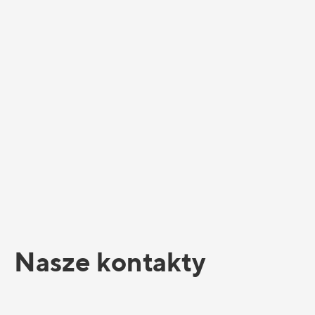
Nasze kontakty