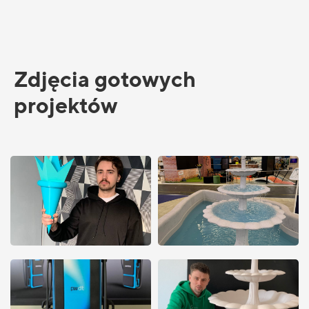
Zdjęcia gotowych
projektów