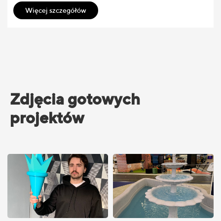
Więcej szczegółów
Zdjęcia gotowych
projektów