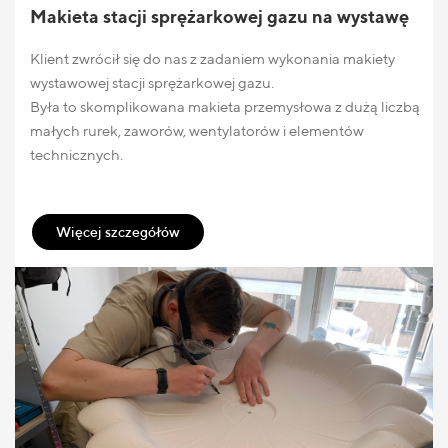
Makieta stacji sprężarkowej gazu na wystawę
Klient zwrócił się do nas z zadaniem wykonania makiety
wystawowej stacji sprężarkowej gazu.
Była to skomplikowana makieta przemysłowa z dużą liczbą
małych rurek, zaworów, wentylatorów i elementów
technicznych.
Więcej szczegółów