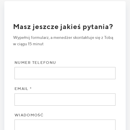
Masz jeszcze jakieś pytania?
Wypełnij formularz, a menedżer skontaktuje się z Tobą
w ciągu 15 minut
NUMER TELEFONU
EMAIL *
WIADOMOŚĆ