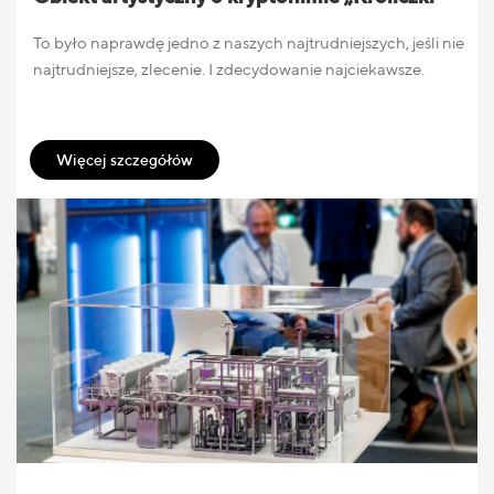
To było naprawdę jedno z naszych najtrudniejszych, jeśli nie
najtrudniejsze, zlecenie. I zdecydowanie najciekawsze.
Więcej szczegółów