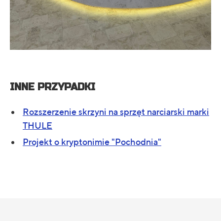
INNE PRZYPADKI
Rozszerzenie skrzyni na sprzęt narciarski marki
THULE
Projekt o kryptonimie "Pochodnia"