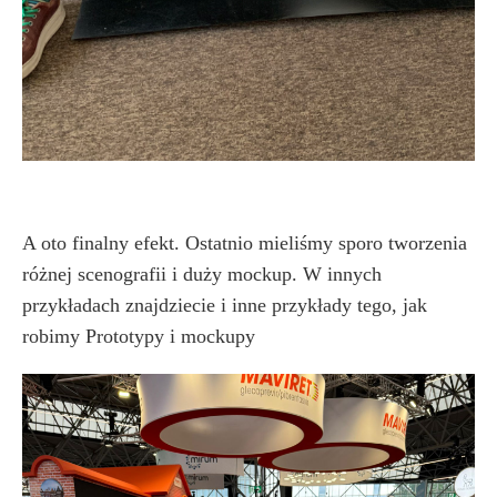
A oto finalny efekt. Ostatnio mieliśmy sporo tworzenia
różnej scenografii i duży mockup. W innych
przykładach znajdziecie i inne przykłady tego, jak
robimy Prototypy i mockupy