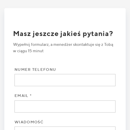
Masz jeszcze jakieś pytania?
Wypełnij formularz, a menedżer skontaktuje się z Tobą
w ciągu 15 minut
NUMER TELEFONU
EMAIL *
WIADOMOŚĆ