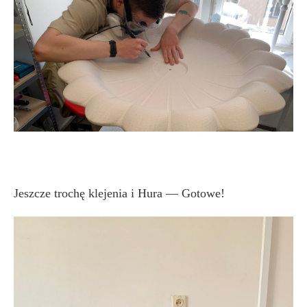
Jeszcze trochę klejenia i Hura — Gotowe!