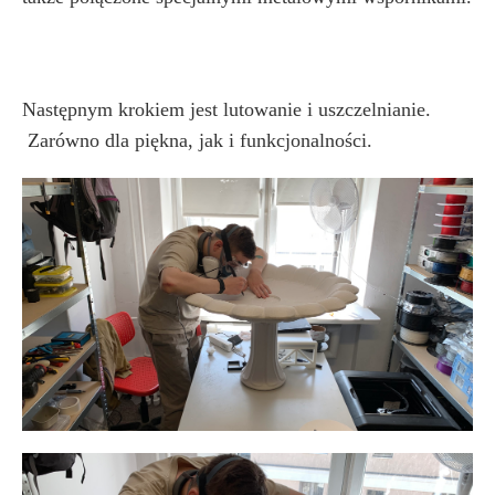
Następnym krokiem jest lutowanie i uszczelnianie.
Zarówno dla piękna, jak i funkcjonalności.