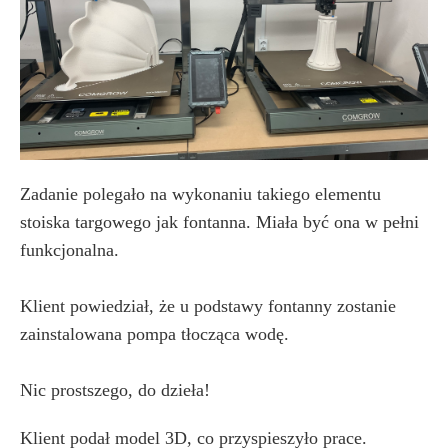
Zadanie polegało na wykonaniu takiego elementu
stoiska targowego jak fontanna. Miała być ona w pełni
funkcjonalna.
Klient powiedział, że u podstawy fontanny zostanie
zainstalowana pompa tłocząca wodę.
Nic prostszego, do dzieła!
Klient podał model 3D, co przyspieszyło prace.