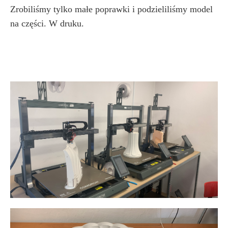
Zrobiliśmy tylko małe poprawki i podzieliliśmy model
na części. W druku.