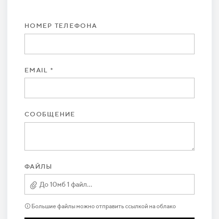
НОМЕР ТЕЛЕФОНА
EMAIL *
СООБЩЕНИЕ
ФАЙЛЫ
До 10мб 1 файл...
🛈 Большие файлы можно отправить ссылкой на облако