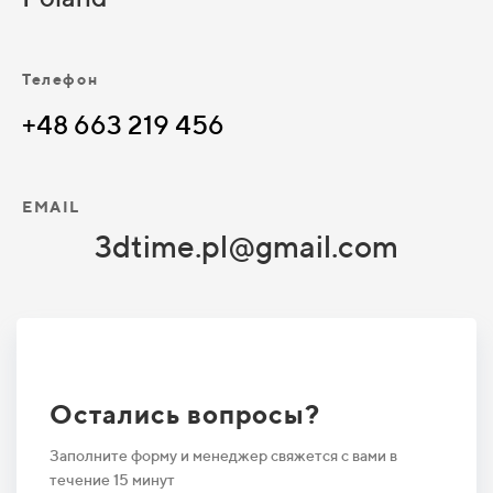
Телефон
+48 663 219 456
EMAIL
3dtime.pl@gmail.com
Остались вопросы?
Заполните форму и менеджер свяжется с вами в
течение 15 минут