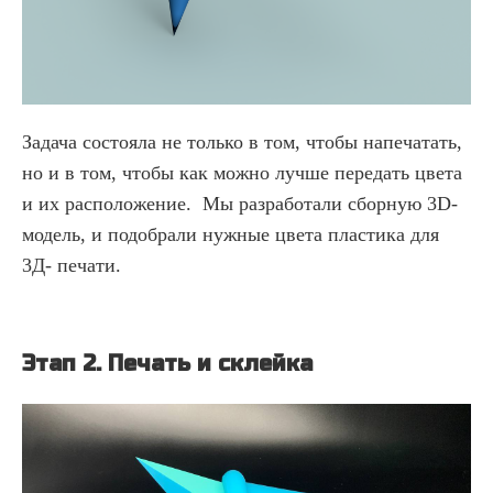
Задача состояла не только в том, чтобы напечатать,
но и в том, чтобы как можно лучше передать цвета
и их расположение. Мы разработали сборную 3D-
модель, и подобрали нужные цвета пластика для
3Д- печати.
Этап 2.
Печать и склейка