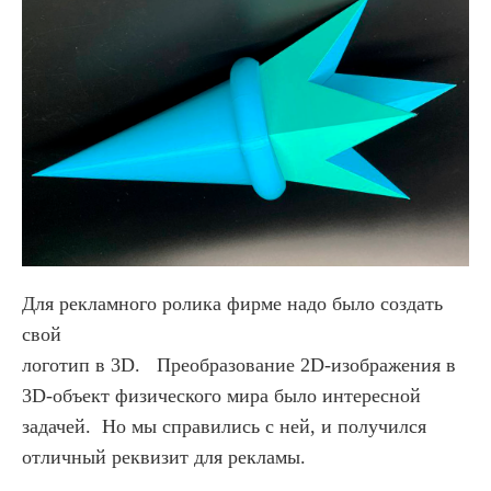
Для рекламного ролика фирме надо было создать
свой
логотип в 3D. Преобразование 2D-изображения в
3D-объект физического мира было интересной
задачей. Но мы справились с ней, и получился
отличный реквизит для рекламы.