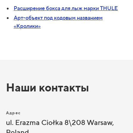
Расширение бокса для лыж марки THULE
Арт-объект под кодовым названием
«Кролики»
Наши контакты
Адрес
ul. Erazma Ciołka 8\208 Warsaw,
Poland