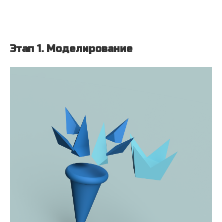
Этап 1. Моделирование