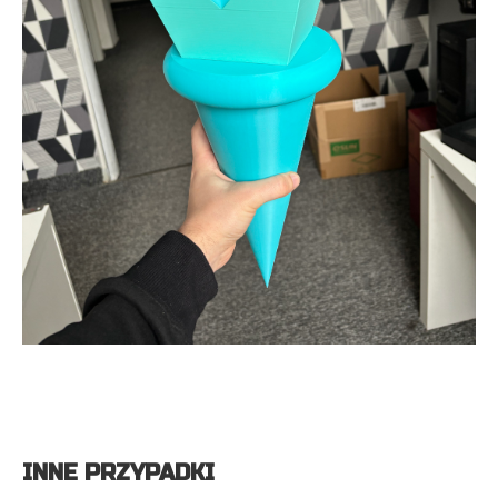
INNE PRZYPADKI