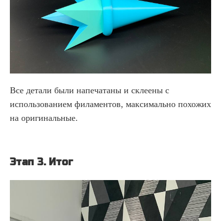
Все детали были напечатаны и склеены с
использованием филаментов, максимально похожих
на оригинальные.
Этап 3. Итог