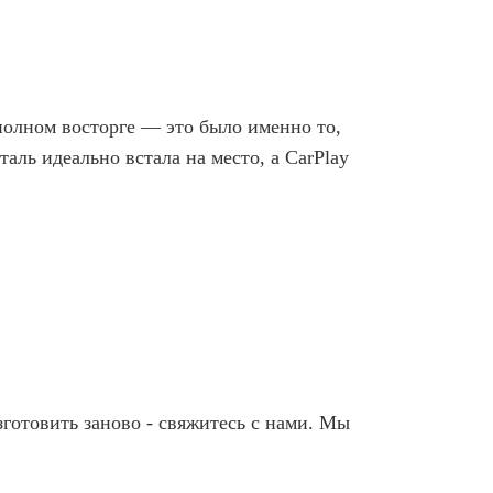
полном восторге — это было именно то,
таль идеально встала на место, а CarPlay
зготовить заново - свяжитесь с нами. Мы