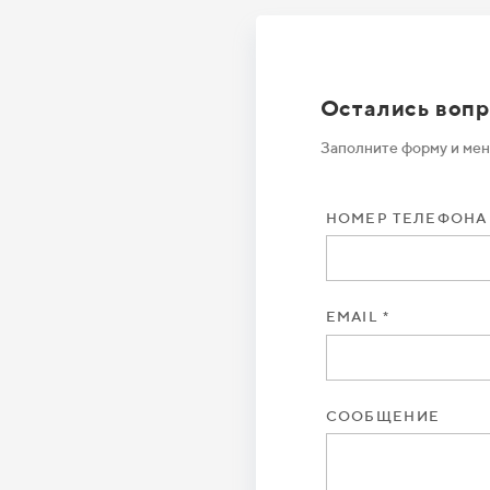
Остались воп
Заполните форму и мен
НОМЕР ТЕЛЕФОНА
EMAIL *
СООБЩЕНИЕ