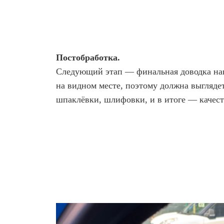
Постобработка.
Следующий этап — финальная доводка нап
на видном месте, поэтому должна выгляде
шпаклёвки, шлифовки, и в итоге — качест