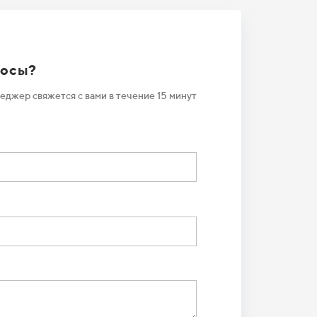
росы?
еджер свяжется с вами в течение 15 минут