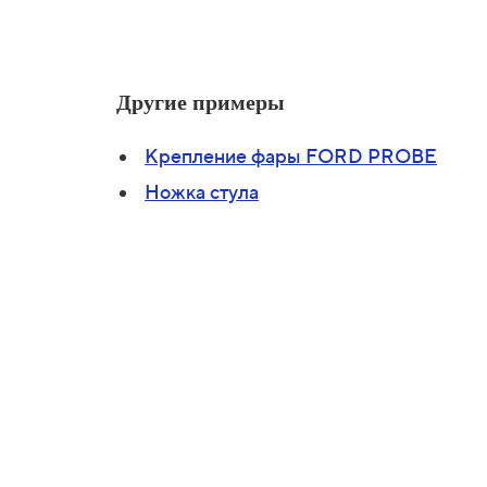
Другие примеры
Крепление фары FORD PROBE
Ножка стула