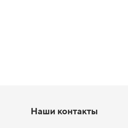
Наши контакты