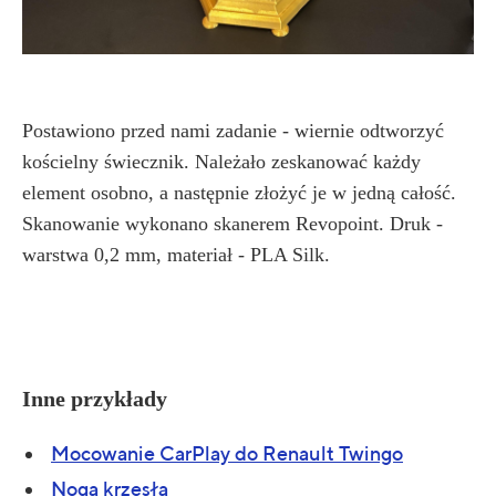
Postawiono przed nami zadanie - wiernie odtworzyć
kościelny świecznik. Należało zeskanować każdy
element osobno, a następnie złożyć je w jedną całość.
Skanowanie wykonano skanerem Revopoint. Druk -
warstwa 0,2 mm, materiał - PLA Silk.
Inne przykłady
Mocowanie CarPlay do Renault Twingo
Noga krzesła