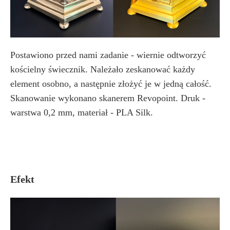
Postawiono przed nami zadanie - wiernie odtworzyć
kościelny świecznik. Należało zeskanować każdy
element osobno, a następnie złożyć je w jedną całość.
Skanowanie wykonano skanerem Revopoint. Druk -
warstwa 0,2 mm, materiał - PLA Silk.
Efekt